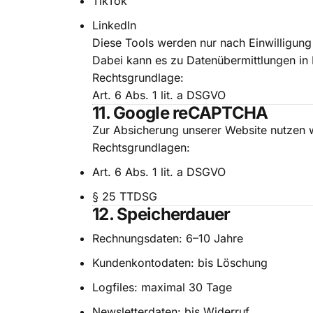
TikTok
LinkedIn
Diese Tools werden nur nach Einwilligung 
Dabei kann es zu Datenübermittlungen in
Rechtsgrundlage:
Art. 6 Abs. 1 lit. a DSGVO
11. Google reCAPTCHA
Zur Absicherung unserer Website nutze
Rechtsgrundlagen:
Art. 6 Abs. 1 lit. a DSGVO
§ 25 TTDSG
12. Speicherdauer
Rechnungsdaten: 6–10 Jahre
Kundenkontodaten: bis Löschung
Logfiles: maximal 30 Tage
Newsletterdaten: bis Widerruf