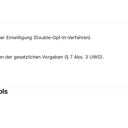
er Einwilligung (Double-Opt-In-Verfahren).
 der gesetzlichen Vorgaben (§ 7 Abs. 3 UWG).
ols