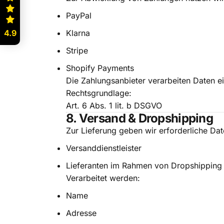
PayPal
4.9
Klarna
Stripe
Shopify Payments
Die Zahlungsanbieter verarbeiten Daten e
Rechtsgrundlage:
Art. 6 Abs. 1 lit. b DSGVO
8. Versand & Dropshipping
Zur Lieferung geben wir erforderliche Dat
Versanddienstleister
Lieferanten im Rahmen von Dropshipping
Verarbeitet werden:
Name
Adresse