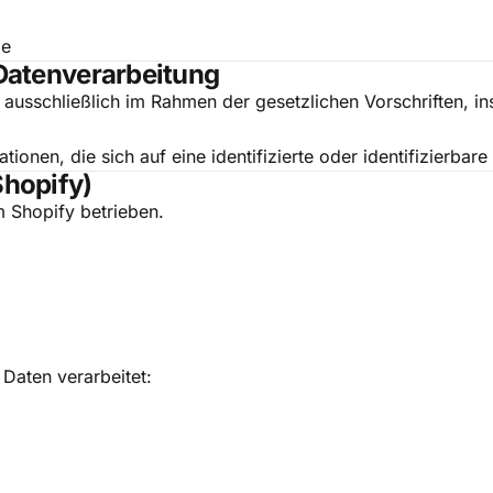
de
 Datenverarbeitung
ausschließlich im Rahmen der gesetzlichen Vorschriften,
onen, die sich auf eine identifizierte oder identifizierbar
Shopify)
rm
Shopify
betrieben.
Daten verarbeitet: