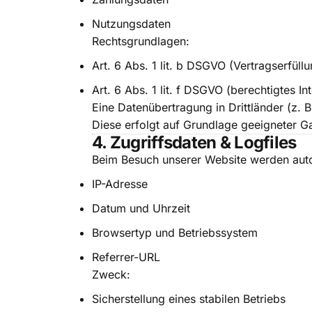
Nutzungsdaten
Rechtsgrundlagen:
Art. 6 Abs. 1 lit. b DSGVO (Vertragserfüllu
Art. 6 Abs. 1 lit. f DSGVO (berechtigtes I
Eine Datenübertragung in Drittländer (z. 
Diese erfolgt auf Grundlage geeigneter G
4. Zugriffsdaten & Logfiles
Beim Besuch unserer Website werden auto
IP-Adresse
Datum und Uhrzeit
Browsertyp und Betriebssystem
Referrer-URL
Zweck:
Sicherstellung eines stabilen Betriebs