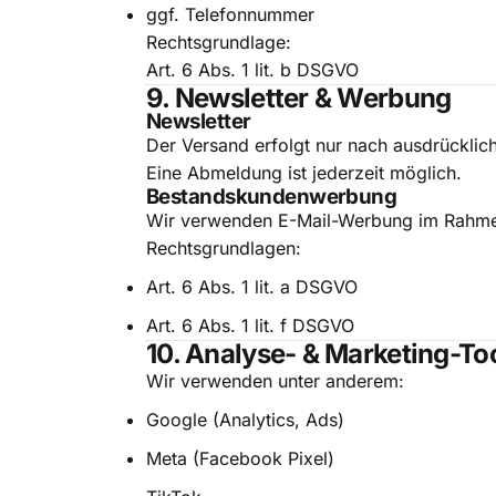
ggf. Telefonnummer
Rechtsgrundlage:
Art. 6 Abs. 1 lit. b DSGVO
9. Newsletter & Werbung
Newsletter
Der Versand erfolgt nur nach ausdrücklich
Eine Abmeldung ist jederzeit möglich.
Bestandskundenwerbung
Wir verwenden E-Mail-Werbung im Rahmen
Rechtsgrundlagen:
Art. 6 Abs. 1 lit. a DSGVO
Art. 6 Abs. 1 lit. f DSGVO
10. Analyse- & Marketing-To
Wir verwenden unter anderem:
Google
(Analytics, Ads)
Meta (Facebook Pixel)