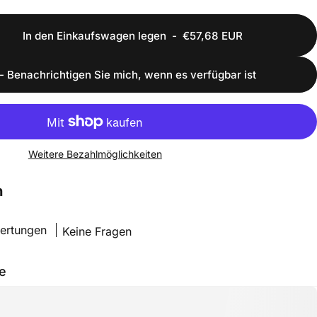
In den Einkaufswagen legen
-
€57,68 EUR
- Benachrichtigen Sie mich, wenn es verfügbar ist
Weitere Bezahlmöglichkeiten
n
ertungen
Keine Fragen
e