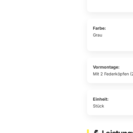
Farbe:
Grau
Vormontage:
Mit 2 Federköpfen (
Einheit:
Stück